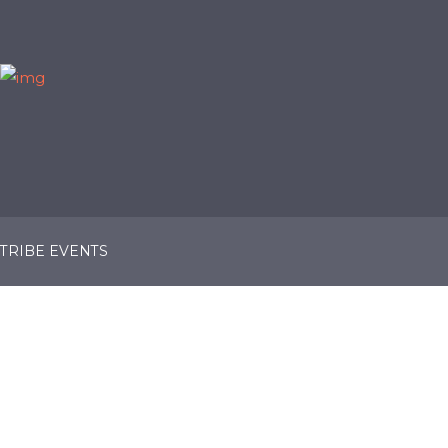
TRIBE EVENTS