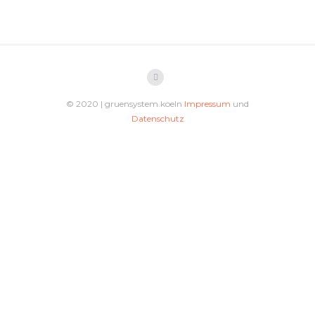
© 2020 | gruensystem.koeln
Impressum
und
Datenschutz