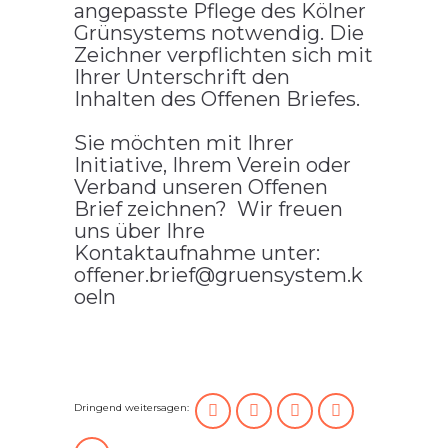
angepasste Pflege des Kölner
Grünsystems notwendig. Die
Zeichner verpflichten sich mit
Ihrer Unterschrift den
Inhalten des Offenen Briefes.
Sie möchten mit Ihrer
Initiative, Ihrem Verein oder
Verband unseren Offenen
Brief zeichnen? Wir freuen
uns über Ihre
Kontaktaufnahme unter:
offener.brief@gruensystem.k
oeln
Dringend weitersagen: