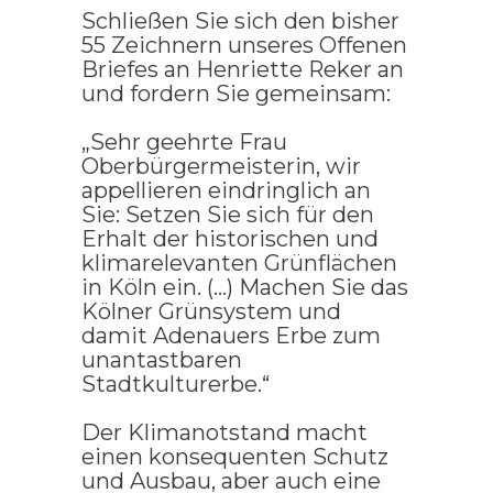
Schließen Sie sich den bisher
55 Zeichnern unseres
Offenen
Briefes
an Henriette Reker an
und fordern Sie gemeinsam:
„Sehr geehrte Frau
Oberbürgermeisterin, wir
appellieren eindringlich an
Sie: Setzen Sie sich für den
Erhalt der historischen und
klimarelevanten Grünflächen
in Köln ein. (…) Machen Sie das
Kölner Grünsystem und
damit Adenauers Erbe zum
unantastbaren
Stadtkulturerbe.“
Der Klimanotstand macht
einen konsequenten Schutz
und Ausbau, aber auch eine