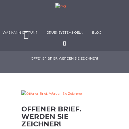
WAS KANN ICH TUN?
GRUENSYSTEM.KOELN
BLOG
OFFENER BRIEF. WERDEN SIE ZEICHNER!
OFFENER BRIEF.
WERDEN SIE
ZEICHNER!