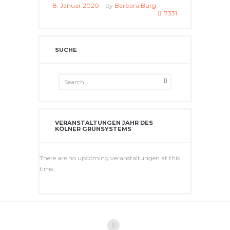
8. Januar 2020
by
Barbara Burg
7331
SUCHE
VERANSTALTUNGEN JAHR DES
KÖLNER GRÜNSYSTEMS
There are no upcoming veranstaltungen at this
time.