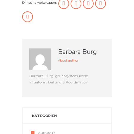
Dringend weitersagen:
Barbara Burg
About author
Barbara Burg, gruensystem.koeln
Initiatorin, Leitung & Koordination
KATEGORIEN
Aufrufe
(7)