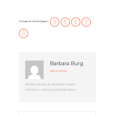
Dringend weitersagen:
Barbara Burg
About author
Barbara Burg, gruensystem.koeln
Initiatorin, Leitung & Koordination