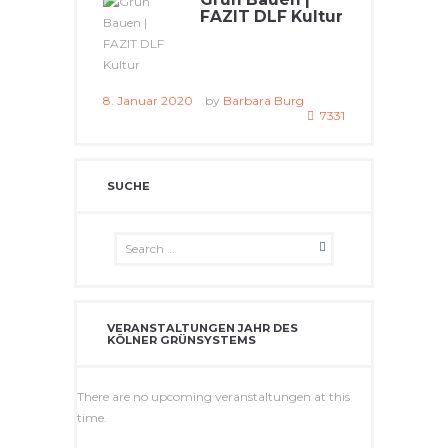
FAZIT DLF Kultur
8. Januar 2020
by
Barbara Burg
7331
SUCHE
VERANSTALTUNGEN JAHR DES
KÖLNER GRÜNSYSTEMS
There are no upcoming veranstaltungen at this
time.