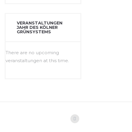
VERANSTALTUNGEN
JAHR DES KÖLNER
GRÜNSYSTEMS
There are no upcoming
veranstaltungen at this time.