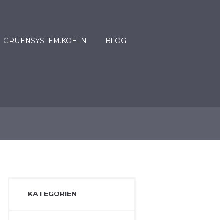
GRUENSYSTEM.KOELN
BLOG
KATEGORIEN