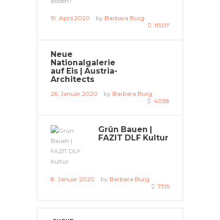
19. April 2020
by
Barbara Burg
11307
Neue
Nationalgalerie
auf Eis | Austria-
Architects
26. Januar 2020
by
Barbara Burg
4038
Grün Bauen |
FAZIT DLF Kultur
8. Januar 2020
by
Barbara Burg
7315